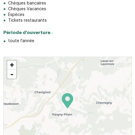
Chèques bancaires
Chèques Vacances
Espèces
Tickets restaurants
Période d'ouverture
:
toute l'année
+
-