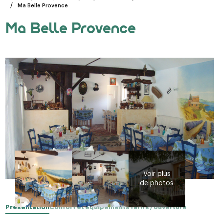
Ma Belle Provence
Ma Belle Provence
Présentation
Confort et équipements
Tarifs / ouverture