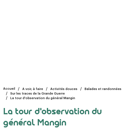
Accueil
A voir, à faire
Activités douces
Balades et randonnées
Sur les traces de la Grande Guerre
La tour d'observation du général Mangin
La tour d'observation du
général Mangin