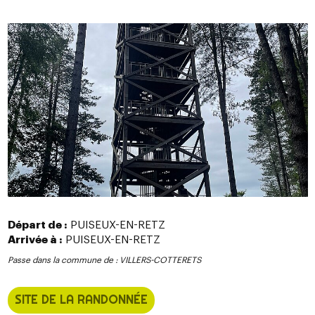
Départ de :
PUISEUX-EN-RETZ
Arrivée à :
PUISEUX-EN-RETZ
Passe dans la commune de : VILLERS-COTTERETS
SITE DE LA RANDONNÉE