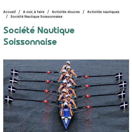
Accueil
A voir, à faire
Activités douces
Activités nautiques
Société Nautique Soissonnaise
Société Nautique
Soissonnaise