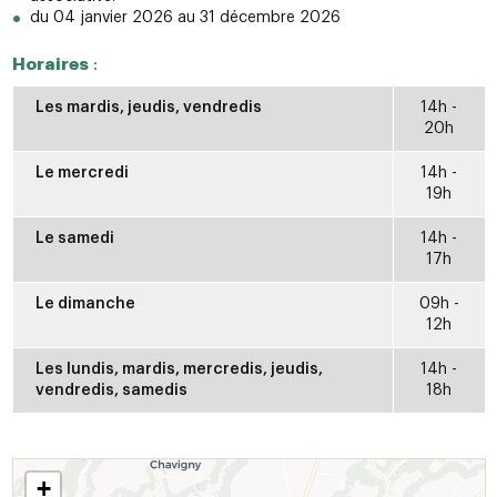
du 04 janvier 2026 au 31 décembre 2026
Horaires
:
Les mardis, jeudis, vendredis
14h -
20h
Le mercredi
14h -
19h
Le samedi
14h -
17h
Le dimanche
09h -
12h
Les lundis, mardis, mercredis, jeudis,
14h -
vendredis, samedis
18h
+