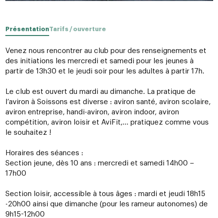
Présentation
Tarifs / ouverture
Venez nous rencontrer au club pour des renseignements et
des initiations les mercredi et samedi pour les jeunes à
partir de 13h30 et le jeudi soir pour les adultes à partir 17h.
Le club est ouvert du mardi au dimanche. La pratique de
l’aviron à Soissons est diverse : aviron santé, aviron scolaire,
aviron entreprise, handi-aviron, aviron indoor, aviron
compétition, aviron loisir et AviFit,… pratiquez comme vous
le souhaitez !
Horaires des séances :
Section jeune, dès 10 ans : mercredi et samedi 14h00 –
17h00
Section loisir, accessible à tous âges : mardi et jeudi 18h15
-20h00 ainsi que dimanche (pour les rameur autonomes) de
9h15-12h00